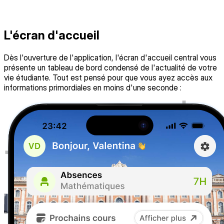
L'écran d'accueil
Dès l'ouverture de l'application, l'écran d'accueil central vous
présente un tableau de bord condensé de l'actualité de votre
vie étudiante. Tout est pensé pour que vous ayez accès aux
informations primordiales en moins d'une seconde :