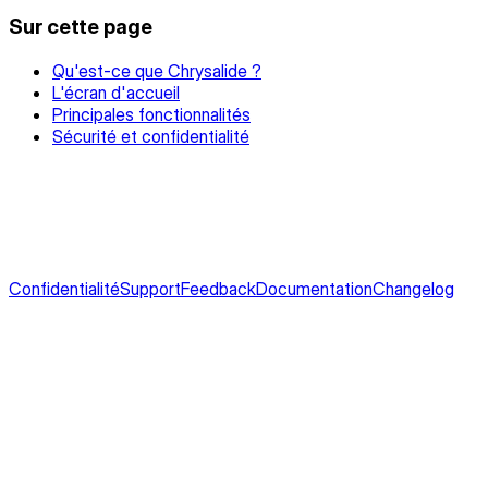
Sur cette page
Qu'est-ce que Chrysalide ?
L'écran d'accueil
Principales fonctionnalités
Sécurité et confidentialité
Confidentialité
Support
Feedback
Documentation
Changelog