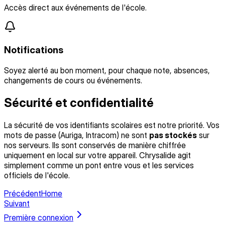
Accès direct aux événements de l'école.
Notifications
Soyez alerté au bon moment, pour chaque note, absences,
changements de cours ou événements.
Sécurité et confidentialité
La sécurité de vos identifiants scolaires est notre priorité. Vos
mots de passe (Auriga, Intracom) ne sont
pas stockés
sur
nos serveurs. Ils sont conservés de manière chiffrée
uniquement en local sur votre appareil. Chrysalide agit
simplement comme un pont entre vous et les services
officiels de l'école.
Précédent
Home
Suivant
Première connexion