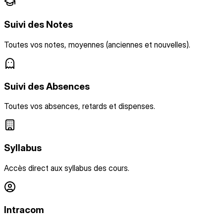
Suivi des Notes
Toutes vos notes, moyennes (anciennes et nouvelles).
Suivi des Absences
Toutes vos absences, retards et dispenses.
Syllabus
Accès direct aux syllabus des cours.
Intracom