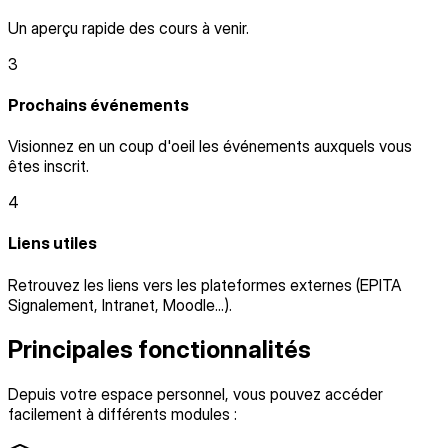
Un aperçu rapide des cours à venir.
3
Prochains événements
Visionnez en un coup d'oeil les événements auxquels vous
êtes inscrit.
4
Liens utiles
Retrouvez les liens vers les plateformes externes (EPITA
Signalement, Intranet, Moodle...).
Principales fonctionnalités
Depuis votre espace personnel, vous pouvez accéder
facilement à différents modules :