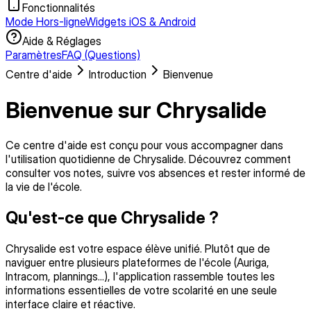
Fonctionnalités
Mode Hors-ligne
Widgets iOS & Android
Aide & Réglages
Paramètres
FAQ (Questions)
Centre d'aide
Introduction
Bienvenue
Bienvenue sur
Chrysalide
Ce centre d'aide est conçu pour vous accompagner dans
l'utilisation quotidienne de Chrysalide. Découvrez comment
consulter vos notes, suivre vos absences et rester informé de
la vie de l'école.
Qu'est-ce que Chrysalide ?
Chrysalide est votre espace élève unifié. Plutôt que de
naviguer entre plusieurs plateformes de l'école (Auriga,
Intracom, plannings...), l'application rassemble toutes les
informations essentielles de votre scolarité en une seule
interface claire et réactive.