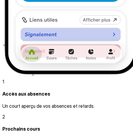
1
Accès aux absences
Un court aperçu de vos absences et retards.
2
Prochains cours